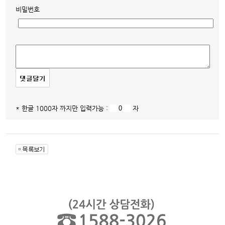
비밀번호
* 한글 1000자 까지만 입력가능 :
자