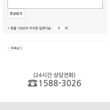
* 한글 1000자 까지만 입력가능 :
자