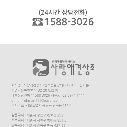
회사명 : 사랑애견상조 (반려동물장례) / 대표자 : 김좌훈
사업자등록번호 : 132-28-83210
대표상담전화 : 1588-3026 / FAX : 02-6974-1444
e-mail : dhman111@naver.com
본사주소: 서울특별시 중랑구 면목동 132-1
강동지사
: 서울시 강동구 천호동 292
서초지사
: 서울시 서초구 방배동 851-6
강북지사
: 서울시 강북구 번동 437-11