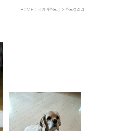
HOME
> 사이버추모관 > 추모갤러리