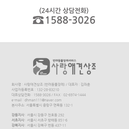
회사명 : 사랑애견상조 (반려동물장례) / 대표자 : 김좌훈
사업자등록번호 : 132-28-83210
대표상담전화 : 1588-3026 / FAX : 02-6974-1444
e-mail : dhman111@naver.com
본사주소: 서울특별시 중랑구 면목동 132-1
강동지사
: 서울시 강동구 천호동 292
서초지사
: 서울시 서초구 방배동 851-6
강북지사
: 서울시 강북구 번동 437-11